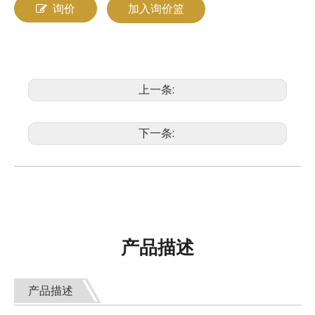
询价
加入询价篮
上一条:
下一条:
产品描述
产品描述