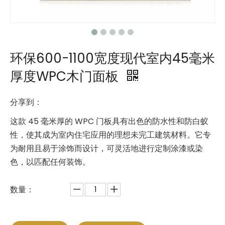
环保600-1100宽度现代室内45毫米
厚度WPC木门面板
分享到：
这款 45 毫米厚的 WPC 门板具有出色的防水性和防白蚁
性，使其成为室内住宅应用的理想未完工建筑材料。它专
为耐用且易于涂饰而设计，可灵活地进行定制涂漆或染
色，以匹配任何装饰。
数量：