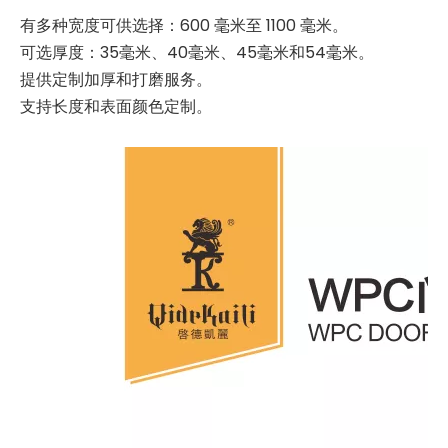
有多种宽度可供选择：600 毫米至 1100 毫米。
可选厚度：35毫米、40毫米、45毫米和54毫米。
提供定制加厚和打磨服务。
支持长度和表面颜色定制。