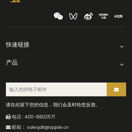
快速链接
产品
请在此留下您的信息，我们会及时给您反馈。
电话 : 400-8802571

邮箱：
saleqdkl@zjqide.cn
