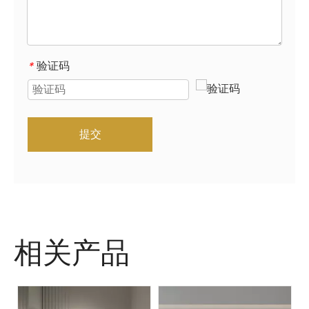
验证码
*
提交
相关产品