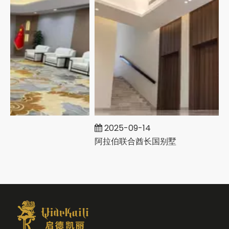
2025-09-14
阿拉伯联合酋长国别墅