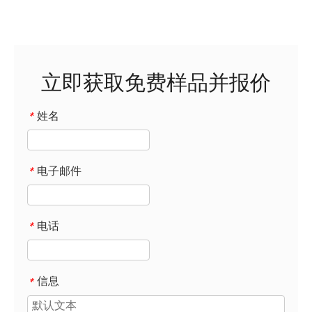
立即获取免费样品并报价
姓名
*
电子邮件
*
电话
*
信息
*