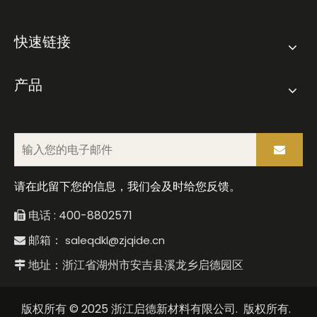
快速链接
产品
请在此留下您的信息，我们会及时给您反馈。
电话 : 400-8802571

邮箱：
saleqdkl@zjqide.cn

地址：浙江省湖州市安吉县溪龙乡启德园区

版权所有 © 2025 浙江启德新材料有限公司. 版权所有.