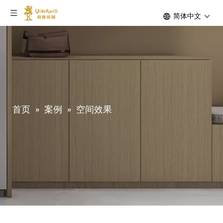
简体中文
首页
»
案例
»
空间效果